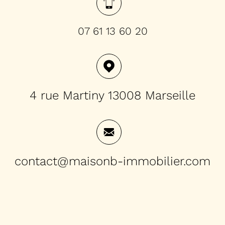
07 61 13 60 20
4 rue Martiny 13008 Marseille
contact@maisonb-immobilier.com