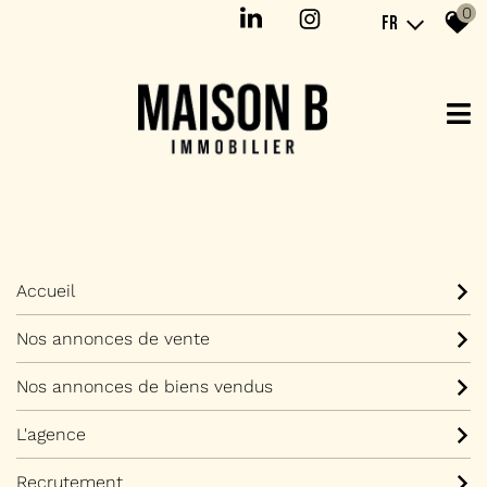
0
FR
Accueil
Nos annonces de vente
Nos annonces de biens vendus
L'agence
Recrutement