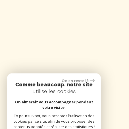
On en reste là
Comme beaucoup, notre site
utilise les cookies
On aimerait vous accompagner pendant
votre visite.
En poursuivant, vous acceptez l'utilisation des
cookies par ce site, afin de vous proposer des
contenus adaptés et réaliser des statistiques !