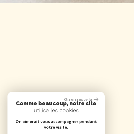
On en reste là
Comme beaucoup, notre site
utilise les cookies
On aimerait vous accompagner pendant
votre visite.